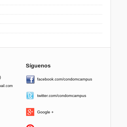
Síguenos
)
facebook.com/condomcampus
ail.com
twitter.com/condomcampus
Google +