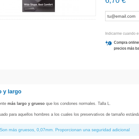
6,70 €
Indicarme cuando e
Compra online
precios más ba
 y largo
ente
más largo y grueso
que los condones normales. Talla L.
ado para aquellos hombres a los cuales los preservativos de tamaño estándar
Son más gruesos, 0,07mm. Proporcionan una seguridad adicional