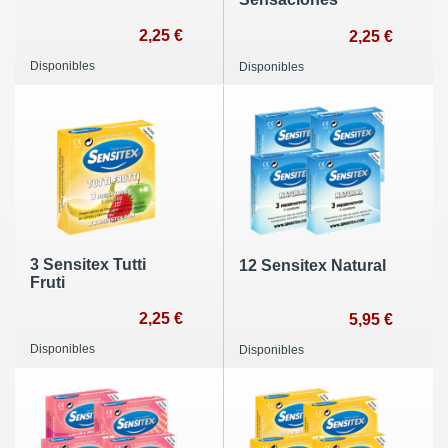
2,25 €
2,25 €
Disponibles
Disponibles
3 Sensitex Tutti
12 Sensitex Natural
Fruti
2,25 €
5,95 €
Disponibles
Disponibles