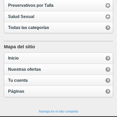
Preservativos por Talla
Salud Sexual
Todas las categorías
Mapa del sitio
Inicio
Nuestras ofertas
Tu cuenta
Páginas
Navega en el sitio completo