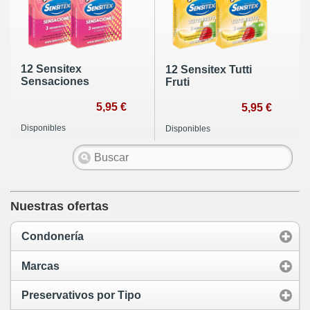
12 Sensitex
12 Sensitex Tutti
Sensaciones
Fruti
5,95 €
5,95 €
Disponibles
Disponibles
Nuestras ofertas
Condonería
Marcas
Preservativos por Tipo