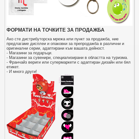
ФОРМАТИ НА ТОЧКИТЕ ЗА ПРОДАЖБА
Ако сте дистрибуторска мрежа или пункт за продажба, ние
предлагаме дисплеи и опаковки за препродажба в различни и
оригинални серии, адаптирани към вашата дейност.
- Магазини за подаръци.
- Магазини за сувенири, специализирани в областта на туризма.
- Франчайз вериги или супермаркети с адаптиран дизайн или бял
етикет.
- И много други!