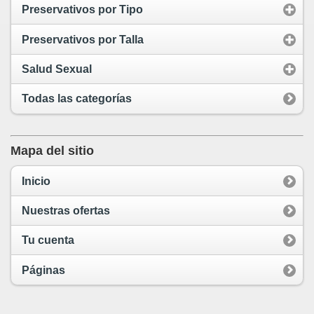
Preservativos por Tipo
Preservativos por Talla
Salud Sexual
Todas las categorías
Mapa del sitio
Inicio
Nuestras ofertas
Tu cuenta
Páginas