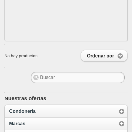
Ordenar por
No hay productos.
Nuestras ofertas
Condonería
Marcas