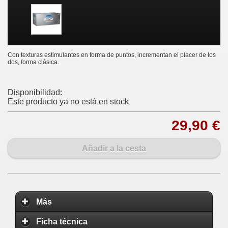
Con texturas estimulantes en forma de puntos, incrementan el placer de los
dos, forma clásica.
Disponibilidad:
Este producto ya no está en stock
29,90 €
Añadir a la cesta
Más
Ficha técnica