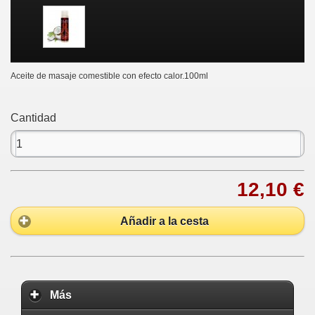
Aceite de masaje comestible con efecto calor.100ml
Cantidad
12,10 €
Añadir a la cesta
Más