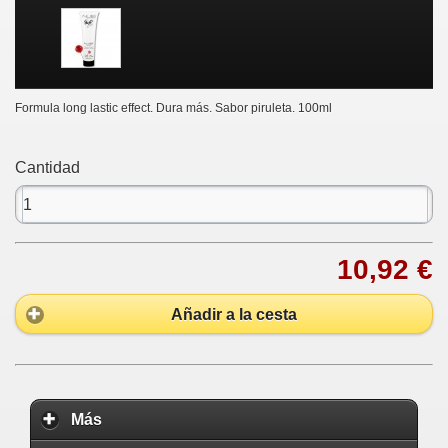
Formula long lastic effect. Dura más. Sabor piruleta. 100ml
Cantidad
10,92 €
Añadir a la cesta
Más