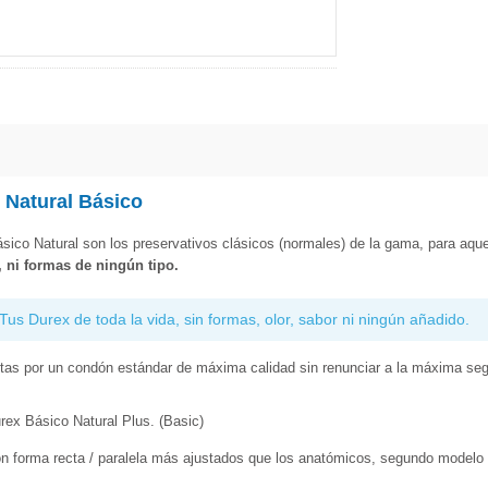
 Natural Básico
sico Natural son los preservativos clásicos (normales) de la gama, para aque
 ni formas de ningún tipo.
Tus Durex de toda la vida, sin formas, olor, sabor ni ningún añadido.
tas por un condón estándar de máxima calidad sin renunciar a la máxima segur
rex Básico Natural Plus. (Basic)
n forma recta / paralela más ajustados que los anatómicos, segundo modelo 