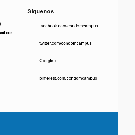
Síguenos
)
facebook.com/condomcampus
ail.com
twitter.com/condomcampus
Google +
pinterest.com/condomcampus