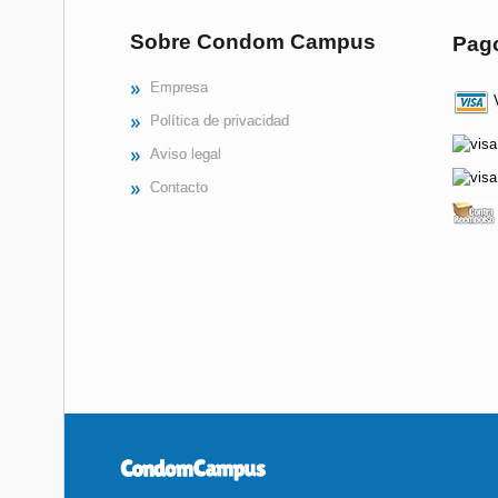
Sobre Condom Campus
Pag
Empresa
V
Política de privacidad
Aviso legal
Contacto