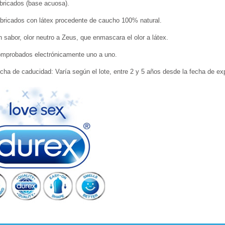
bricados (base acuosa).
bricados con látex procedente de caucho 100% natural.
n sabor, olor neutro a Zeus, que enmascara el olor a látex.
mprobados electrónicamente uno a uno.
cha de caducidad: Varía según el lote, entre 2 y 5 años desde la fecha de ex