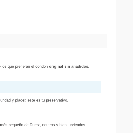
llos que prefieran el condón
original sin añadidos,
idad y placer, este es tu preservativo.
más pequeño de Durex, neutros y bien lubricados.