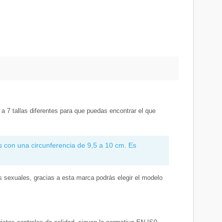
 7 tallas diferentes para que puedas encontrar el que
 con una circunferencia de 9,5 a 10 cm. Es
 sexuales, gracias a esta marca podrás elegir el modelo