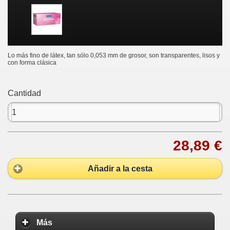
Lo más fino de látex, tan sólo 0,053 mm de grosor, son transparentes, lisos y
con forma clásica
Cantidad
28,89 €
Añadir a la cesta
Más