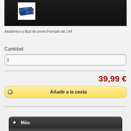
Anatómico y fácil de poner.Formato de 144
Cantidad
39,99 €
Añadir a la cesta
Más